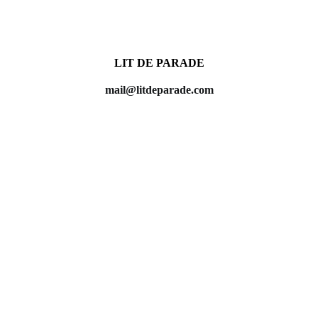
LIT DE PARADE
mail@litdeparade.com